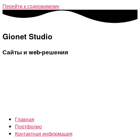
Перейти к содержимому
Gionet Studio
Сайты и web-решения
Главная
Портфолио
Контактная информация