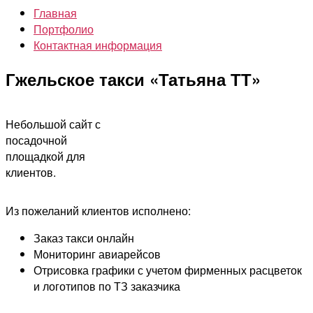
Главная
Портфолио
Контактная информация
Гжельское такси «Татьяна ТТ»
Небольшой сайт с
посадочной
площадкой для
клиентов.
Из пожеланий клиентов исполнено:
Заказ такси онлайн
Мониторинг авиарейсов
Отрисовка графики с учетом фирменных расцветок
и логотипов по ТЗ заказчика