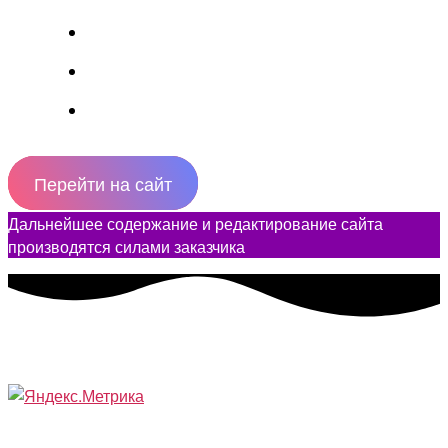
Перейти на сайт
Дальнейшее содержание и редактирование сайта
производятся силами заказчика